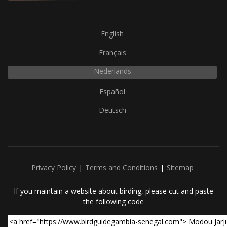
English
Français
Nederlands
Español
Deutsch
Privacy Policy
Terms and Conditions
Sitemap
If you maintain a website about birding, please cut and paste
the following code